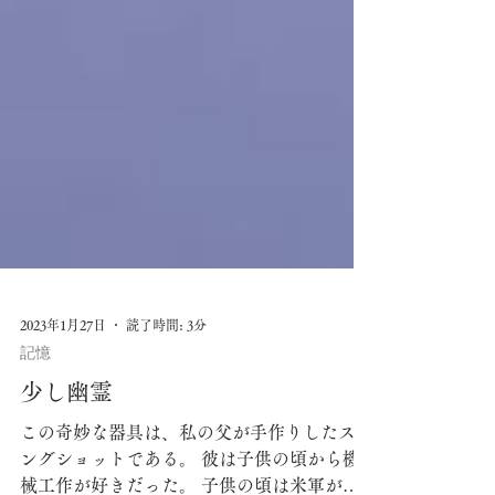
2023年1月27日
読了時間: 3分
記憶
少し幽霊
この奇妙な器具は、私の父が手作りしたスリ