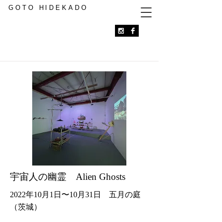
GOTO HIDEKADO
宇宙人の幽霊 Alien Ghosts
2022年10月1日〜10月31日 五月の庭
（茨城）