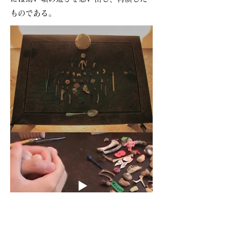
ものである。