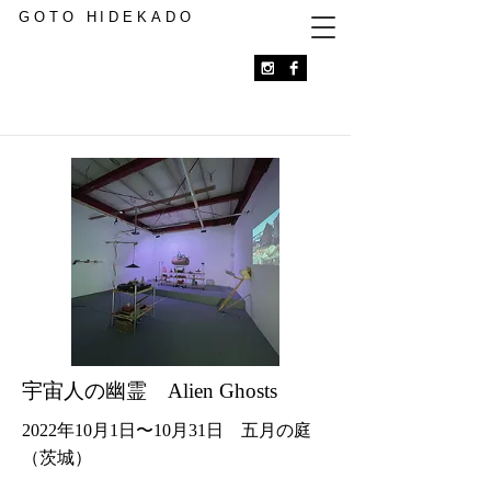
GOTO HIDEKADO
宇宙人の幽霊 Alien Ghosts
2022年10月1日〜10月31日 五月の庭
（茨城）